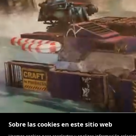
JUEGA EN
Sobre las cookies en este sitio web